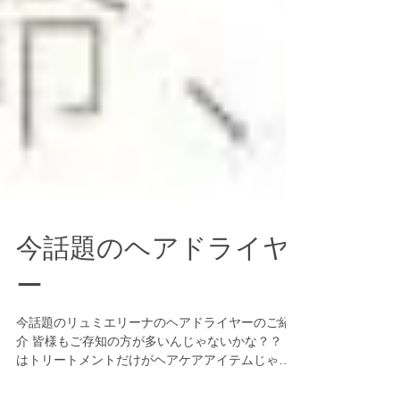
今話題のヘアドライヤ
ー
今話題のリュミエリーナのヘアドライヤーのご紹