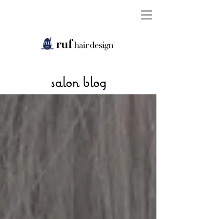
salon blog