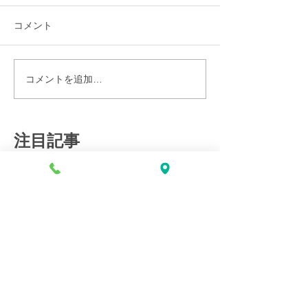
コメント
コメントを追加…
注目記事
web予約はじめました！！