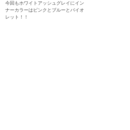
今回もホワイトアッシュグレイにイン
ナーカラーはピンクとブルーとバイオ
レット！！