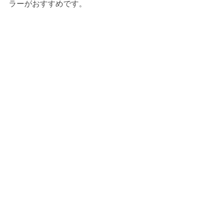
ラーがおすすめです。