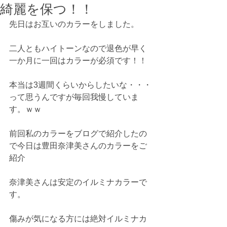
綺麗を保つ！！
先日はお互いのカラーをしました。
二人ともハイトーンなので退色が早く
一か月に一回はカラーが必須です！！
本当は3週間くらいからしたいな・・・
って思うんですが毎回我慢していま
す。ｗｗ
前回私のカラーをブログで紹介したの
で今日は豊田奈津美さんのカラーをご
紹介
奈津美さんは安定のイルミナカラーで
す。
傷みが気になる方には絶対イルミナカ