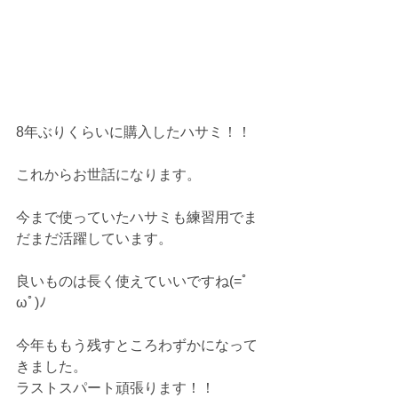
8年ぶりくらいに購入したハサミ！！
これからお世話になります。
今まで使っていたハサミも練習用でま
だまだ活躍しています。
良いものは長く使えていいですね(=ﾟ
ωﾟ)ﾉ
今年ももう残すところわずかになって
きました。
ラストスパート頑張ります！！