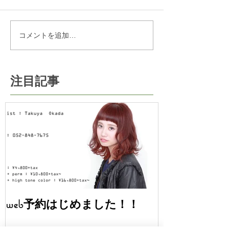
コメントを追加…
注目記事
web予約はじめました！！