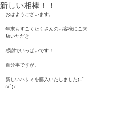
新しい相棒！！
おはようございます。
年末もすごくたくさんのお客様にご来
店いただき
感謝でいっぱいです！
自分事ですが、
新しいハサミを購入いたしました(=ﾟ
ωﾟ)ﾉ