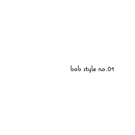
bob style no.01