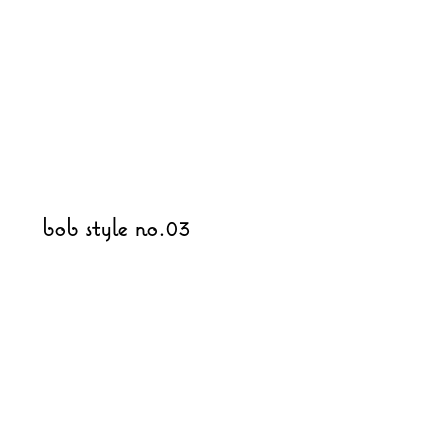
bob style no.03