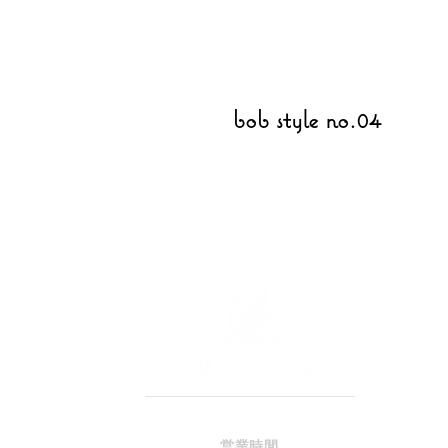
bob style no.04
営業時間