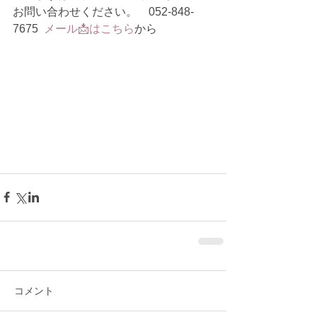
お問い合わせください。　052-848-
7675  
メール📩はこちら
から
コメント