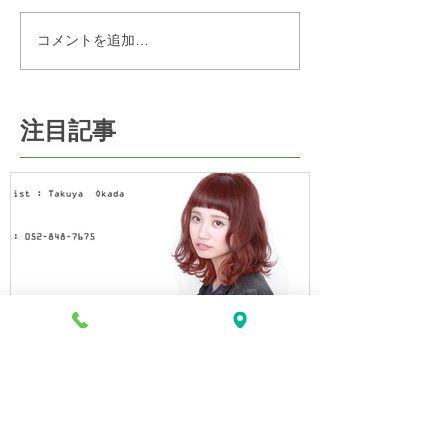
コメントを追加…
注目記事
web予約はじめました！！