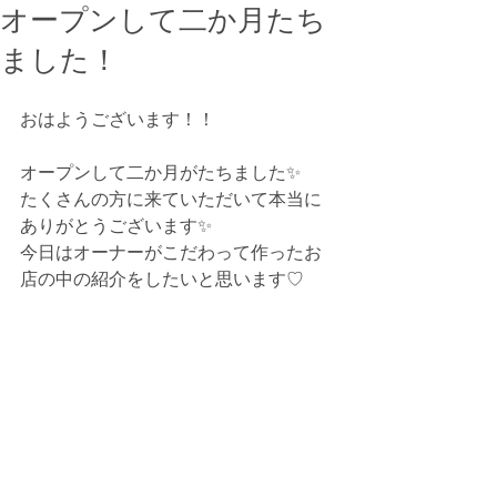
オープンして二か月たち
ました！
おはようございます！！
オープンして二か月がたちました✨
たくさんの方に来ていただいて本当に
ありがとうございます✨
今日はオーナーがこだわって作ったお
店の中の紹介をしたいと思います♡