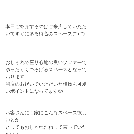
本日ご紹介するのはご来店していただ
いてすぐにある待合のスペース(*'ω'*)
おしゃれで座り心地の良いソファーで
ゆったりくつろげるスペースとなって
おります！
開店のお祝いでいただいた植物も可愛
いポイントになってます👍
お客さんにも家にこんなスペース欲し
いとか
とってもおしゃれだねって言っていた