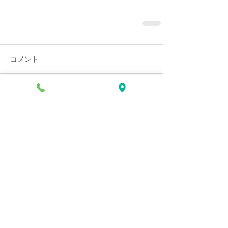
コメント
コメントを追加…
注目記事