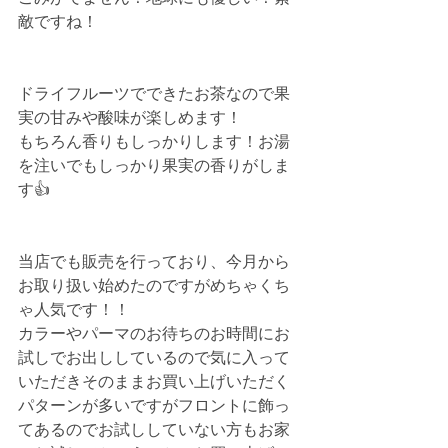
敵ですね！
ドライフルーツでできたお茶なので果
実の甘みや酸味が楽しめます！
もちろん香りもしっかりします！お湯
を注いでもしっかり果実の香りがしま
す👍
当店でも販売を行っており、今月から
お取り扱い始めたのですがめちゃくち
ゃ人気です！！
カラーやパーマのお待ちのお時間にお
試しでお出ししているので気に入って
いただきそのままお買い上げいただく
パターンが多いですがフロントに飾っ
てあるのでお試ししていない方もお家