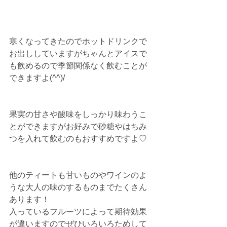
寒くなってきたのでホットドリンクで
お出ししていますがちゃんとアイスで
も飲めるので季節関係なく飲むことが
できますよ(^^)/
果実の甘さや酸味をしっかり味わうこ
とができますがお好みで砂糖やはちみ
つを入れて飲むのもおすすめですよ♡
他のティートも甘いものやワインのよ
うな大人の味のするものまでたくさん
あります！
入っているフルーツによって期待効果
が違いますのでぜひいろいろためして