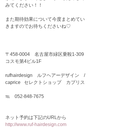
みてください！！
また期待効果について今度まとめてい
きますのでお待ちくださいね♡
〒458-0004　名古屋市緑区乗鞍1-309
コスモ第4ビル1F
rufhairdesign　ルフヘアーデザイン　/ 
caprice   セレクトショップ　カプリス
℡　052-848-7675
ネット予約は下記のURLから
http://www.ruf-hairdesign.com