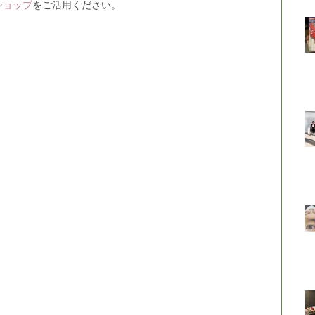
ショップ
をご活用ください。